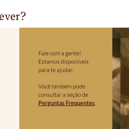
ever?
Fale com a gente!
Estamos disponíveis
para te ajudar.
Você também pode
consultar a seção de
Perguntas Frequentes
.