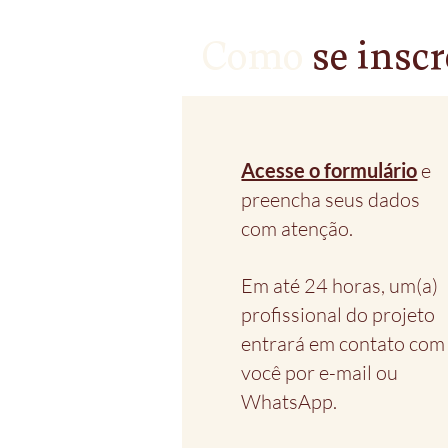
Como
se inscr
Acesse o formulário
e
preencha seus dados
com atenção.
Em até 24 horas, um(a)
profissional do projeto
entrará em contato com
você por e-mail ou
WhatsApp.