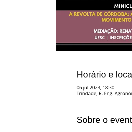
Horário e loca
06 jul 2023, 18:30
Trindade, R. Eng. Agronôm
Sobre o even